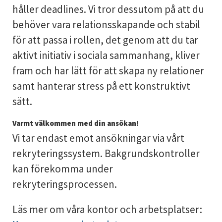
håller deadlines. Vi tror dessutom på att du
behöver vara relationsskapande och stabil
för att passa i rollen, det genom att du tar
aktivt initiativ i sociala sammanhang, kliver
fram och har lätt för att skapa ny relationer
samt hanterar stress på ett konstruktivt
sätt.
Varmt välkommen med din ansökan!
Vi tar endast emot ansökningar via vårt
rekryteringssystem. Bakgrundskontroller
kan förekomma under
rekryteringsprocessen.
Läs mer om våra kontor och arbetsplatser: