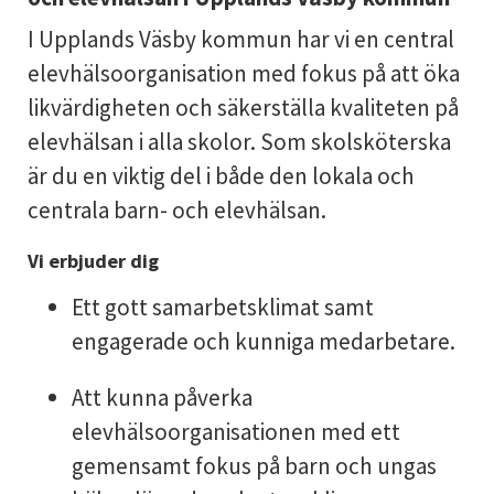
I Upplands Väsby kommun har vi en central
elevhälsoorganisation med fokus på att öka
likvärdigheten och säkerställa kvaliteten på
elevhälsan i alla skolor. Som skolsköterska
är du en viktig del i både den lokala och
centrala barn- och elevhälsan.
Vi erbjuder dig
Ett gott samarbetsklimat samt
engagerade och kunniga medarbetare.
Att kunna påverka
elevhälsoorganisationen med ett
gemensamt fokus på barn och ungas