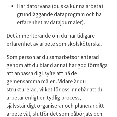
Har datorvana (du ska kunna arbeta i
grundläggande dataprogram och ha
erfarenhet av datajournaler).
Det är meriterande om du har tidigare
erfarenhet av arbete som skolsköterska.
Som person är du samarbetsorienterad
genom att du bland annat har god förmåga
att anpassa dig i syfte att nå de
gemensamma målen. Vidare är du
strukturerad, vilket för oss innebär att du
arbetar enligt en tydlig process,
självständigt organiserar och planerar ditt
arbete väl, slutför det som påbörjats och