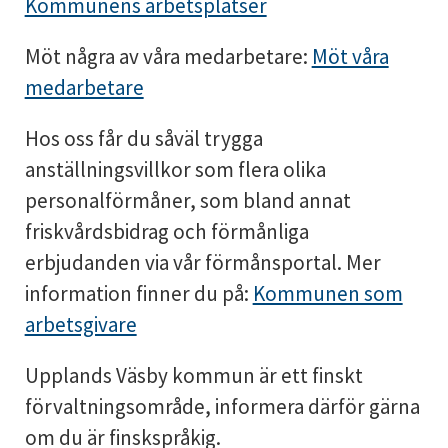
Kommunens arbetsplatser
Möt några av våra medarbetare:
Möt våra
medarbetare
Hos oss får du såväl trygga
anställningsvillkor som flera olika
personalförmåner, som bland annat
friskvårdsbidrag och förmånliga
erbjudanden via vår förmånsportal. Mer
information finner du på:
Kommunen som
arbetsgivare
Upplands Väsby kommun är ett finskt
förvaltningsområde, informera därför gärna
om du är finskspråkig.