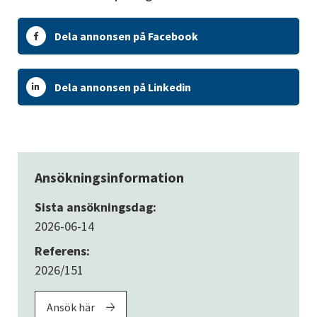
Dela annonsen på Facebook
Dela annonsen på Linkedin
Ansökningsinformation
Sista ansökningsdag:
2026-06-14
Referens:
2026/151
Ansök här