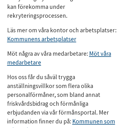
kan förekomma under
rekryteringsprocessen.
Läs mer om våra kontor och arbetsplatser:
Kommunens arbetsplatser
Möt några av våra medarbetare:
Möt våra
medarbetare
Hos oss får du såväl trygga
anställningsvillkor som flera olika
personalförmåner, som bland annat
friskvårdsbidrag och förmånliga
erbjudanden via vår förmånsportal. Mer
information finner du på:
Kommunen som