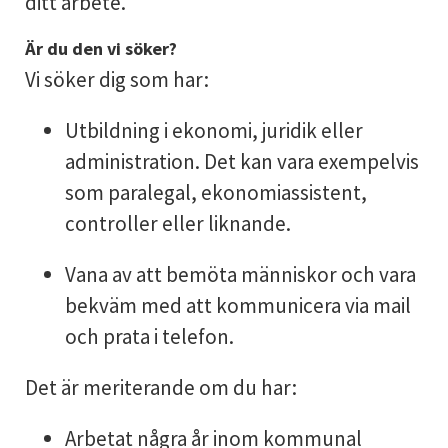
ditt arbete.
Är du den vi söker?
Vi söker dig som har:
Utbildning i ekonomi, juridik eller
administration. Det kan vara exempelvis
som paralegal, ekonomiassistent,
controller eller liknande.
Vana av att bemöta människor och vara
bekväm med att kommunicera via mail
och prata i telefon.
Det är meriterande om du har:
Arbetat några år inom kommunal