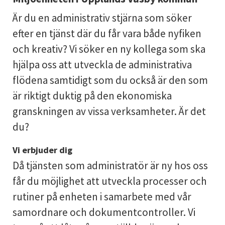
Är du en administrativ stjärna som söker
efter en tjänst där du får vara både nyfiken
och kreativ? Vi söker en ny kollega som ska
hjälpa oss att utveckla de administrativa
flödena samtidigt som du också är den som
är riktigt duktig på den ekonomiska
granskningen av vissa verksamheter. Är det
du?
Vi erbjuder dig
Då tjänsten som administratör är ny hos oss
får du möjlighet att utveckla processer och
rutiner på enheten i samarbete med vår
samordnare och dokumentcontroller. Vi