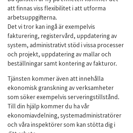
att finnas viss flexibilitet i att utforma
arbetsuppgifterna.
Det vi tror kan ingå är exempelvis
fakturering, registervård, uppdatering av
system, administrativt stöd i vissa processer
och projekt, uppdatering av mallar och
beställningar samt kontering av fakturor.
Tjänsten kommer även att innehålla
ekonomisk granskning av verksamheter
som söker exempelvis serveringstillstånd.
Till din hjälp kommer du ha vår
ekonomiavdelning, systemadministratörer
och våra inspektörer som kan stötta dig i