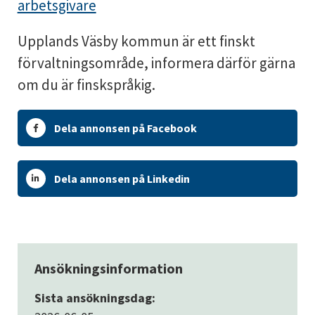
arbetsgivare
Upplands Väsby kommun är ett finskt
förvaltningsområde, informera därför gärna
om du är finskspråkig.
Dela annonsen på Facebook
Dela annonsen på Linkedin
Ansökningsinformation
Sista ansökningsdag: