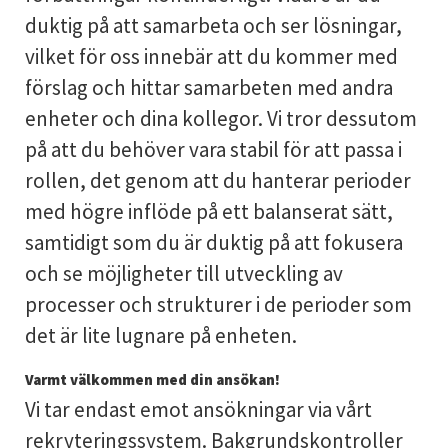
duktig på att samarbeta och ser lösningar,
vilket för oss innebär att du kommer med
förslag och hittar samarbeten med andra
enheter och dina kollegor. Vi tror dessutom
på att du behöver vara stabil för att passa i
rollen, det genom att du hanterar perioder
med högre inflöde på ett balanserat sätt,
samtidigt som du är duktig på att fokusera
och se möjligheter till utveckling av
processer och strukturer i de perioder som
det är lite lugnare på enheten.
Varmt välkommen med din ansökan!
Vi tar endast emot ansökningar via vårt
rekryteringssystem. Bakgrundskontroller