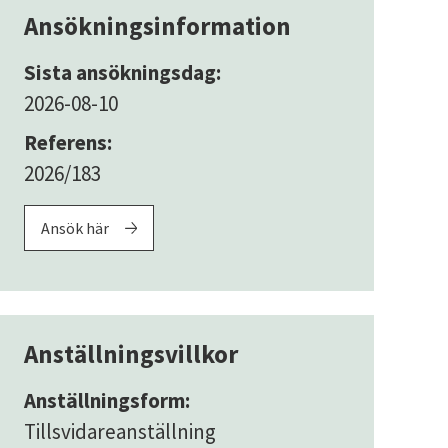
Ansökningsinformation
Sista ansökningsdag:
2026-08-10
Referens:
2026/183
Ansök här
Anställningsvillkor
Anställningsform:
Tillsvidareanställning