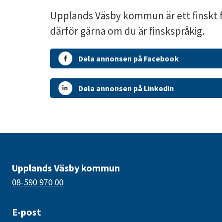
Upplands Väsby kommun är ett finskt 
därför gärna om du är finskspråkig.
Dela annonsen på Facebook
Dela annonsen på Linkedin
Upplands Väsby kommun
08-590 970 00
E-post