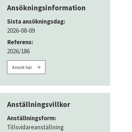
Ansökningsinformation
Sista ansökningsdag:
2026-08-09
Referens:
2026/186
Ansök här
Anställningsvillkor
Anställningsform:
Tillsvidareanställning