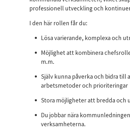
professionell utveckling och kontinuer
I den här rollen får du:
Lösa varierande, komplexa och 
Möjlighet att kombinera chefsroll
m.m.
Själv kunna påverka och bidra till 
arbetsmetoder och prioriteringar
Stora möjligheter att bredda och
Du jobbar nära kommunledningen oc
verksamheterna.