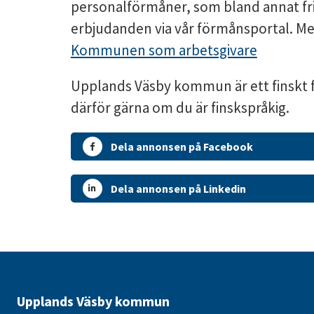
personalförmåner, som bland annat fr
erbjudanden via vår förmånsportal. Mer
Kommunen som arbetsgivare
Upplands Väsby kommun är ett finskt 
därför gärna om du är finskspråkig.
Dela annonsen på Facebook
Dela annonsen på Linkedin
Upplands Väsby kommun