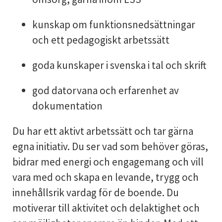
kunskap om funktionsnedsättningar
och ett pedagogiskt arbetssätt
goda kunskaper i svenska i tal och skrift
god datorvana och erfarenhet av
dokumentation
Du har ett aktivt arbetssätt och tar gärna
egna initiativ. Du ser vad som behöver göras,
bidrar med energi och engagemang och vill
vara med och skapa en levande, trygg och
innehållsrik vardag för de boende. Du
motiverar till aktivitet och delaktighet och