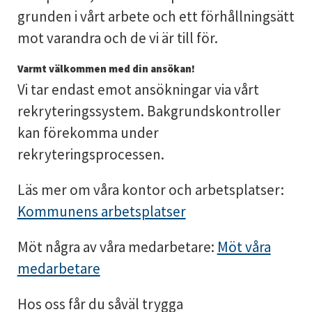
grunden i vårt arbete och ett förhållningsätt
mot varandra och de vi är till för.
Varmt välkommen med din ansökan!
Vi tar endast emot ansökningar via vårt
rekryteringssystem. Bakgrundskontroller
kan förekomma under
rekryteringsprocessen.
Läs mer om våra kontor och arbetsplatser:
Kommunens arbetsplatser
Möt några av våra medarbetare:
Möt våra
medarbetare
Hos oss får du såväl trygga