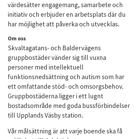
värdesätter engagemang, samarbete och
initiativ och erbjuder en arbetsplats där du
har möjlighet att påverka och utvecklas.
Om oss
Skvaltagatans- och Baldervägens
gruppbostäder vänder sig till vuxna
personer med intellektuell
funktionsnedsättning och autism som har
ett omfattande stöd- och omsorgsbehov.
Gruppbostäderna ligger i ett lugnt
bostadsområde med goda bussförbindelser
till Upplands Väsby station.
Vår målsättning är att varje boende ska få