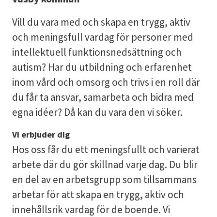
Vill du vara med och skapa en trygg, aktiv
och meningsfull vardag för personer med
intellektuell funktionsnedsättning och
autism? Har du utbildning och erfarenhet
inom vård och omsorg och trivs i en roll där
du får ta ansvar, samarbeta och bidra med
egna idéer? Då kan du vara den vi söker.
Vi erbjuder dig
Hos oss får du ett meningsfullt och varierat
arbete där du gör skillnad varje dag. Du blir
en del av en arbetsgrupp som tillsammans
arbetar för att skapa en trygg, aktiv och
innehållsrik vardag för de boende. Vi