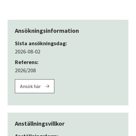
Ansökningsinformation
Sista ansökningsdag:
2026-08-02
Referens:
2026/208
Ansök här
Anställningsvillkor