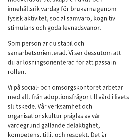
innehållsrik vardag för brukarna genom
fysisk aktivitet, social samvaro, kognitiv
stimulans och goda levnadsvanor.
Som person är du stabil och
samarbetsorienterad. Vi ser dessutom att
du är lösningsorienterad för att passa in i
rollen.
Vi på social- och omsorgskontoret arbetar
med allt från adoptionsfrågor till vård i livets
slutskede. Vår verksamhet och
organisationskultur präglas av vår
värdegrund gällande delaktighet,
kompetens, tillit och respekt. Det är