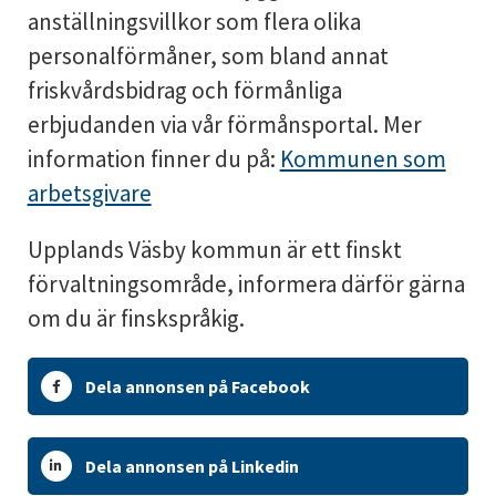
anställningsvillkor som flera olika
personalförmåner, som bland annat
friskvårdsbidrag och förmånliga
erbjudanden via vår förmånsportal. Mer
information finner du på:
Kommunen som
arbetsgivare
Upplands Väsby kommun är ett finskt
förvaltningsområde, informera därför gärna
om du är finskspråkig.
Dela annonsen på Facebook
Dela annonsen på Linkedin