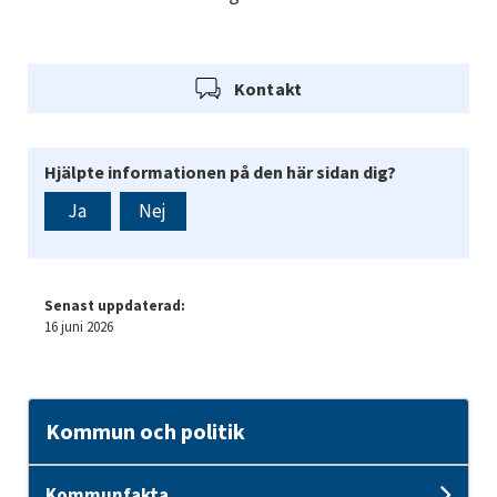
Kontakt
Hjälpte informationen på den här sidan dig?
Ja
Nej
Senast uppdaterad:
16 juni 2026
Kommun och politik
Kommunfakta