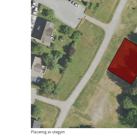
Placering av utegym