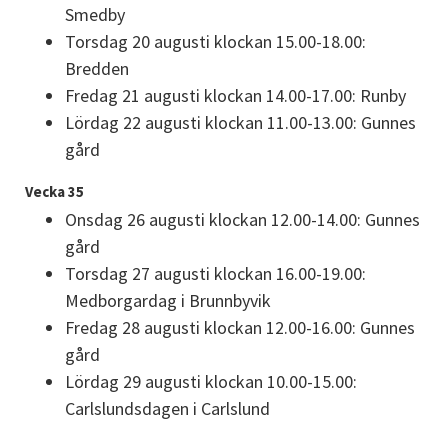
Smedby
Torsdag 20 augusti klockan 15.00-18.00: 
Bredden
Fredag 21 augusti klockan 14.00-17.00: Runby
Lördag 22 augusti klockan 11.00-13.00: Gunnes 
gård
Vecka 35
Onsdag 26 augusti klockan 12.00-14.00: Gunnes 
gård
Torsdag 27 augusti klockan 16.00-19.00: 
Medborgardag i Brunnbyvik
Fredag 28 augusti klockan 12.00-16.00: Gunnes 
gård
Lördag 29 augusti klockan 10.00-15.00: 
Carlslundsdagen i Carlslund