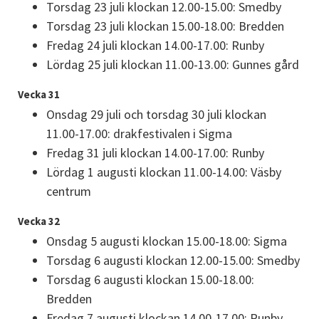
Torsdag 23 juli klockan 12.00-15.00: Smedby
Torsdag 23 juli klockan 15.00-18.00: Bredden
Fredag 24 juli klockan 14.00-17.00: Runby
Lördag 25 juli klockan 11.00-13.00: Gunnes gård
Vecka 31
Onsdag 29 juli och torsdag 30 juli klockan 
11.00-17.00: drakfestivalen i Sigma
Fredag 31 juli klockan 14.00-17.00: Runby
Lördag 1 augusti klockan 11.00-14.00: Väsby 
centrum
Vecka 32
Onsdag 5 augusti klockan 15.00-18.00: Sigma
Torsdag 6 augusti klockan 12.00-15.00: Smedby
Torsdag 6 augusti klockan 15.00-18.00: 
Bredden
Fredag 7 augusti klockan 14.00-17.00: Runby