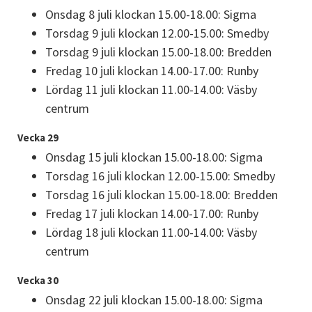
Onsdag 8 juli klockan 15.00-18.00: Sigma
Torsdag 9 juli klockan 12.00-15.00: Smedby
Torsdag 9 juli klockan 15.00-18.00: Bredden
Fredag 10 juli klockan 14.00-17.00: Runby
Lördag 11 juli klockan 11.00-14.00: Väsby 
centrum
Vecka 29
Onsdag 15 juli klockan 15.00-18.00: Sigma
Torsdag 16 juli klockan 12.00-15.00: Smedby
Torsdag 16 juli klockan 15.00-18.00: Bredden
Fredag 17 juli klockan 14.00-17.00: Runby
Lördag 18 juli klockan 11.00-14.00: Väsby 
centrum
Vecka 30
Onsdag 22 juli klockan 15.00-18.00: Sigma