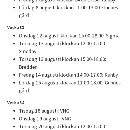
Lördag 8 augusti klockan 11.00-13.00: Gunnes 
gård
Vecka 33
Onsdag 12 augusti klockan 15.00-18.00: Sigma
Torsdag 13 augusti klockan 12.00-15.00: 
Smedby
Torsdag 13 augusti klockan 15.00-18.00: 
Bredden
Fredag 14 augusti klockan 14.00-17.00: Runby
Lördag 15 augusti klockan 11.00-13.00: Gunnes 
gård
Vecka 34
Tisdag 18 augusti: VNG
Onsdag 19 augusti: VNG
Torsdag 20 augusti klockan 12.00-15.00: 