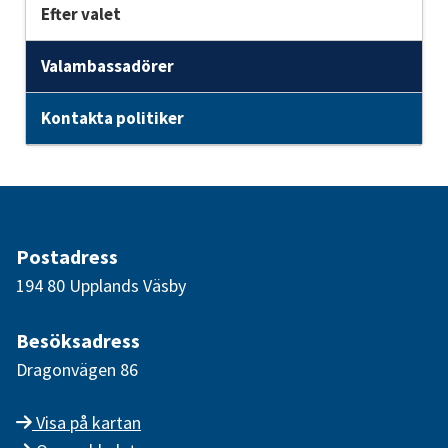
Efter valet
Valambassadörer
Kontakta politiker
Postadress
194 80 Upplands Väsby
Besöksadress
Dragonvägen 86
Visa på kartan