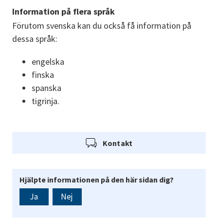
Information på flera språk
Förutom svenska kan du också få information på 
dessa språk:
engelska
finska
spanska
tigrinja.
Kontakt
Hjälpte informationen på den här sidan dig?
Ja
Nej