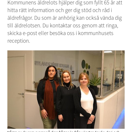
Kommunens äldrelots hjälper dig som fyllt 65 år att 
hitta rätt information och ger dig stöd och råd i 
äldrefrågor. Du som är anhörig kan också vända dig 
till äldrelotsen. Du kontaktar oss genom att ringa, 
skicka e-post eller besöka oss i kommunhusets 
reception.