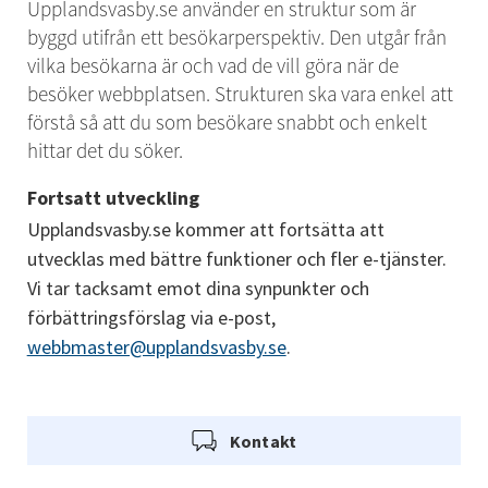
Upplandsvasby.se använder en struktur som är 
byggd utifrån ett besökarperspektiv. Den utgår från 
vilka besökarna är och vad de vill göra när de 
besöker webbplatsen. Strukturen ska vara enkel att 
förstå så att du som besökare snabbt och enkelt 
hittar det du söker.
Fortsatt utveckling
Upplandsvasby.se kommer att fortsätta att 
utvecklas med bättre funktioner och fler e-tjänster. 
Vi tar tacksamt emot dina synpunkter och 
förbättringsförslag via e-post, 
webbmaster@upplandsvasby.se
.
Kontakt