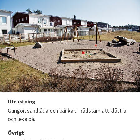
Utrustning
Gungor, sandlåda och bänkar. Trädstam att klättra 
och leka på.
Övrigt