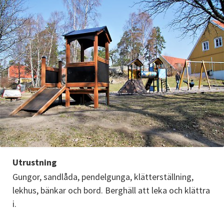
Utrustning
Gungor, sandlåda, pendelgunga, klätterställning, 
lekhus, bänkar och bord. Berghäll att leka och klättra 
i.