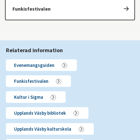
Funkisfestivalen
Relaterad information
Evenemangsguiden
Funkisfestivalen
Kultur i Sigma
Upplands Väsby bibliotek
Upplands Väsby kulturskola