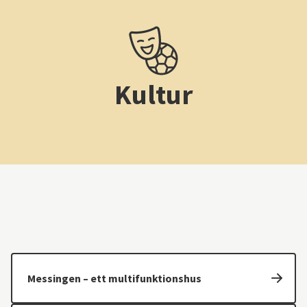
Kultur
Messingen – ett multifunktionshus