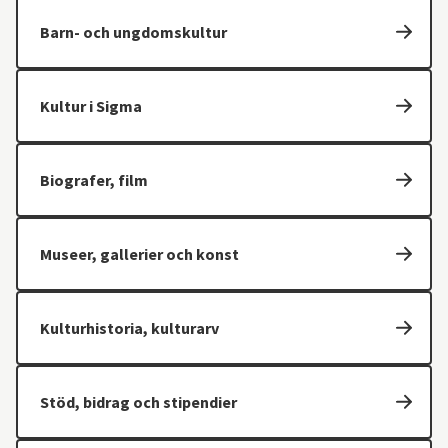
Barn- och ungdomskultur
Kultur i Sigma
Biografer, film
Museer, gallerier och konst
Kulturhistoria, kulturarv
Stöd, bidrag och stipendier