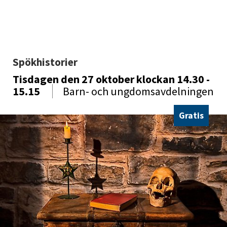
Spökhistorier
Tisdagen den 27 oktober
klockan 14.30 -
15.15
Barn- och ungdomsavdelningen
Gratis