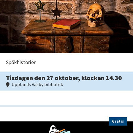
Spökhistorier
Tisdagen den 27 oktober, klockan 14.30
Upplands Väsby bibliotek
Gratis