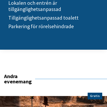
Lokalen och entrén är
tillgänglighetsanpassad
Tillgänglighetsanpassad toalett
Parkering för rörelsehindrade
Andra
evenemang
Gratis