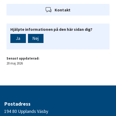
Kontakt
Hjälpte informationen på den här sidan dig?
Ja
Nej
Senast uppdaterad:
20 maj 2026
Postadress
194 80 Upplands Väsby