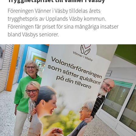
Föreningen Vänner i Väsby tilldelas årets 
trygghetspris av Upplands Väsby kommun. 
Föreningen får priset för sina mångåriga insatser 
bland Väsbys seniorer.