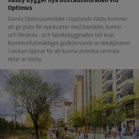
Optimus
Gamla Optimusområdet i Upplands Väsby kommer 
att ge plats för nya kvarter med bostäder, kontor 
och förskola - och fabriksbyggnaden blir kvar. 
Kommunfullmäktiges godkännande av detaljplanen 
i veckan öppnar för att kunna utveckla centrala 
delar av Väsby.