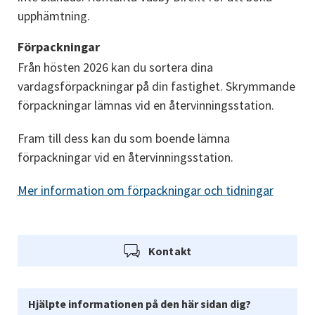
upphämtning.
Förpackningar
Från hösten 2026 kan du sortera dina 
vardagsförpackningar på din fastighet. Skrymmande 
förpackningar lämnas vid en återvinningsstation.
Fram till dess kan du som boende lämna 
förpackningar vid en återvinningsstation.
Mer information om förpackningar och tidningar
Kontakt
Hjälpte informationen på den här sidan dig?