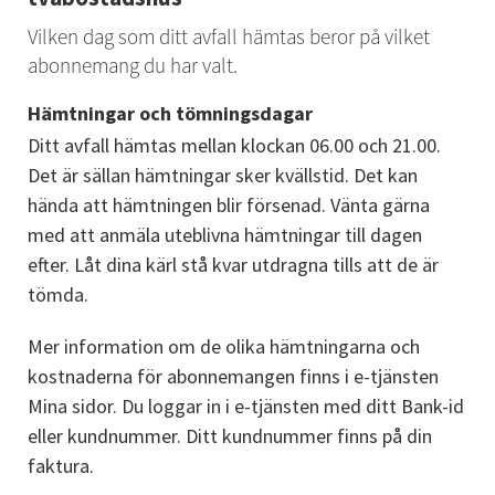
Vilken dag som ditt avfall hämtas beror på vilket 
abonnemang du har valt.
Hämtningar och tömningsdagar
Ditt avfall hämtas mellan klockan 06.00 och 21.00. 
Det är sällan hämtningar sker kvällstid. Det kan 
hända att hämtningen blir försenad. Vänta gärna 
med att anmäla uteblivna hämtningar till dagen 
efter. Låt dina kärl stå kvar utdragna tills att de är 
tömda.
Mer information om de olika hämtningarna och 
kostnaderna för abonnemangen finns i e-tjänsten 
Mina sidor. Du loggar in i e-tjänsten med ditt Bank-id 
eller kundnummer. Ditt kundnummer finns på din 
faktura.