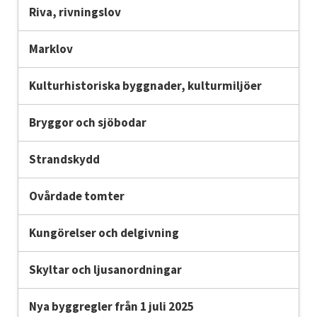
Riva, rivningslov
Marklov
Kulturhistoriska byggnader, kulturmiljöer
Bryggor och sjöbodar
Strandskydd
Ovårdade tomter
Kungörelser och delgivning
Skyltar och ljusanordningar
Nya byggregler från 1 juli 2025