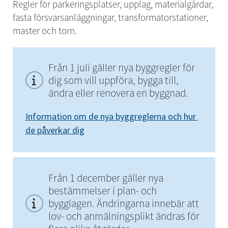
Regler för parkeringsplatser, upplag, materialgårdar, 
fasta försvarsanläggningar, transformatorstationer, 
master och torn.
Från 1 juli gäller nya byggregler för 
dig som vill uppföra, bygga till, 
ändra eller renovera en byggnad.
Information om de nya byggreglerna och hur 
de påverkar dig
Från 1 december gäller nya 
bestämmelser i plan- och 
bygglagen. Ändringarna innebär att 
lov- och anmälningsplikt ändras för 