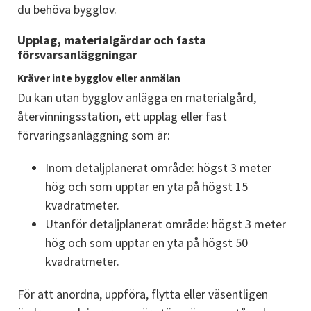
du behöva bygglov.
Upplag, materialgårdar och fasta 
försvarsanläggningar
Kräver inte bygglov eller anmälan
Du kan utan bygglov anlägga en materialgård, 
återvinningsstation, ett upplag eller fast 
förvaringsanläggning som är:
Inom detaljplanerat område: högst 3 meter 
hög och som upptar en yta på högst 15 
kvadratmeter.
Utanför detaljplanerat område: högst 3 meter 
hög och som upptar en yta på högst 50 
kvadratmeter.
För att anordna, uppföra, flytta eller väsentligen 