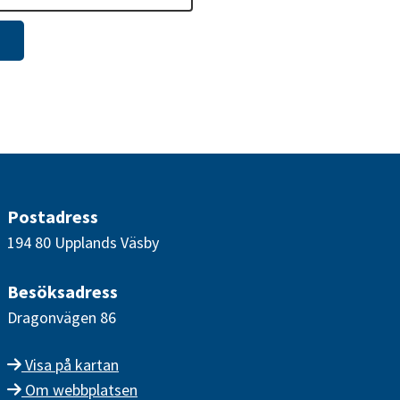
Postadress
194 80 Upplands Väsby
Besöksadress
Dragonvägen 86
Visa på kartan
Om webbplatsen