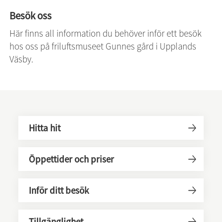
Besök oss
Här finns all information du behöver inför ett besök 
hos oss på friluftsmuseet Gunnes gård i Upplands 
Väsby.
Hitta hit
Öppettider och priser
Inför ditt besök
Tillgänglighet