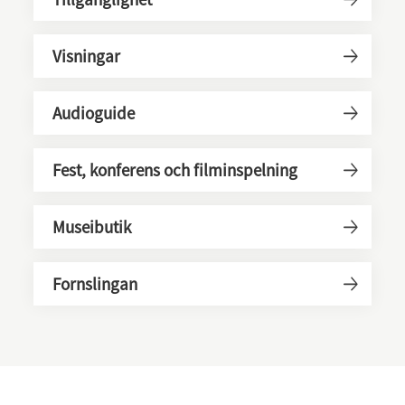
Visningar
Audioguide
Fest, konferens och filminspelning
Museibutik
Fornslingan