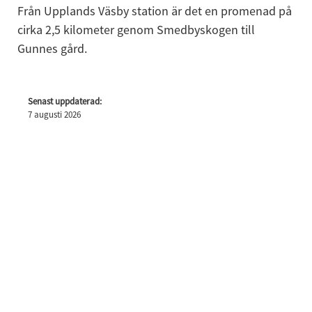
Från Upplands Väsby station är det en promenad på 
cirka 2,5 kilometer genom Smedbyskogen till 
Gunnes gård.
Senast uppdaterad:
7 augusti 2026