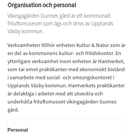
Organisation och personal
Vikingagården Gunnes gård är ett kommunalt 
friluftsmuseum som ägs och drivs av Upplands 
Väsby kommun.
Verksamheten tillhör enheten Kultur & Natur som är 
en del av kommunens kultur- och fritidskontor. En 
ytterligare verksamhet inom enheten är Hantverket, 
som tar emot praktikanter med ekonomiskt bistånd 
i samarbete med social- och omsorgskontoret i 
Upplands Väsby kommun. Hantverkets praktikanter 
är delaktiga i arbetet med att utveckla och 
underhålla friluftsmuseet vikingagården Gunnes 
gård.
Personal