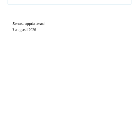
Senast uppdaterad:
7 augusti 2026