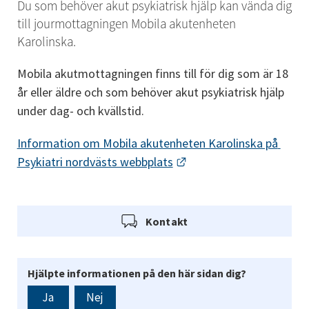
Du som behöver akut psykiatrisk hjälp kan vända dig 
till jourmottagningen Mobila akutenheten 
Karolinska.
Mobila akutmottagningen finns till för dig som är 18 
år eller äldre och som behöver akut psykiatrisk hjälp 
under dag- och kvällstid.
Information om Mobila akutenheten Karolinska på 
Länk till annan webbpla
Psykiatri nordvästs webbplats
Kontakt
Hjälpte informationen på den här sidan dig?
Ja
Nej