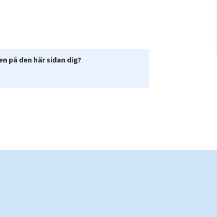
n på den här sidan dig?