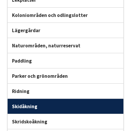
Koloniområden och odlingslotter
Lägergårdar
Naturområden, naturreservat
Paddling
Parker och grönområden
Ridning
Skidåkning
Skridskoåkning