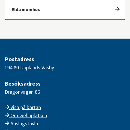
Elda inomhus
Postadress
194 80 Upplands Väsby
Besöksadress
Dragonvägen 86
Visa på kartan
Om webbplatsen
Anslagstavla