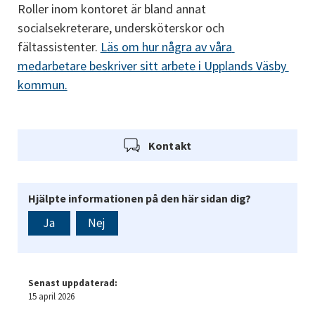
Roller inom kontoret är bland annat 
socialsekreterare, undersköterskor och 
fältassistenter. 
Läs om hur några av våra 
medarbetare beskriver sitt arbete i Upplands Väsby 
kommun.
Kontakt
Hjälpte informationen på den här sidan dig?
Ja
Nej
Senast uppdaterad:
15 april 2026