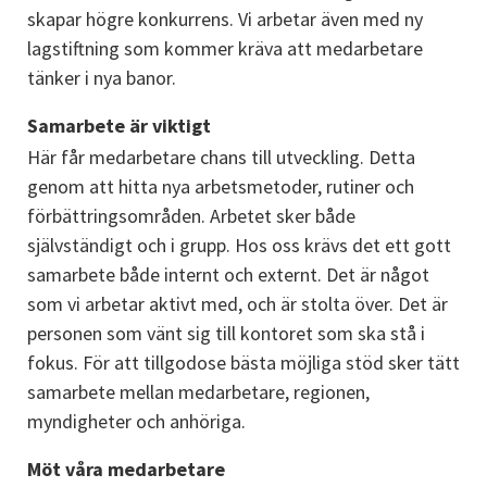
skapar högre konkurrens. Vi arbetar även med ny 
lagstiftning som kommer kräva att medarbetare 
tänker i nya banor.
Samarbete är viktigt
Här får medarbetare chans till utveckling. Detta 
genom att hitta nya arbetsmetoder, rutiner och 
förbättringsområden. Arbetet sker både 
självständigt och i grupp. Hos oss krävs det ett gott 
samarbete både internt och externt. Det är något 
som vi arbetar aktivt med, och är stolta över. Det är 
personen som vänt sig till kontoret som ska stå i 
fokus. För att tillgodose bästa möjliga stöd sker tätt 
samarbete mellan medarbetare, regionen, 
myndigheter och anhöriga.
Möt våra medarbetare