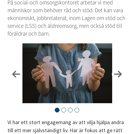
På social-och omsorgskontoret arbetar vi med 
människor som behöver råd och stöd. Det kan vara 
ekonomiskt, jobbrelaterat, inom Lagen om stöd och 
service (LSS) och äldreomsorg, men också stöd till 
föräldrar och barn.
Vi har ett stort engagemang av att vilja hjälpa andra 
till ett mer självständigt liv. Här är fokus att ge rätt 