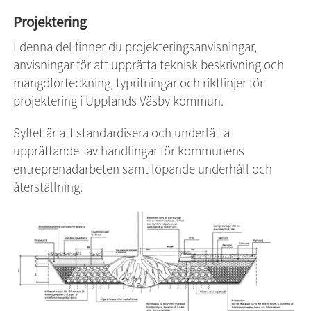
Projektering
I denna del finner du projekteringsanvisningar, 
anvisningar för att upprätta teknisk beskrivning och 
mängdförteckning, typritningar och riktlinjer för 
projektering i Upplands Väsby kommun.
Syftet är att standardisera och underlätta 
upprättandet av handlingar för kommunens 
entreprenadarbeten samt löpande underhåll och 
återställning.