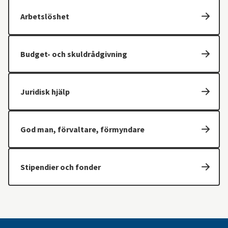
Arbetslöshet
Budget- och skuldrådgivning
Juridisk hjälp
God man, förvaltare, förmyndare
Stipendier och fonder