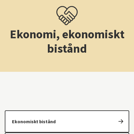
Ekonomi, ekonomiskt
bistånd
Ekonomiskt bistånd