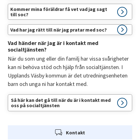
Kommer mina föräldrar få vet vad jag sagt
till soc?
Vad har jag rätt till när jag pratar med soc?
Vad händer när jag är i kontakt med 
socialtjänsten?
När du som ung eller din familj har vissa svårigheter 
kan ni behöva stöd och hjälp från socialtjänsten. I 
Upplands Väsby kommun är det utredningsenheten 
barn och unga ni har kontakt med.
Så här kan det gå till när du är i kontakt med
oss på socialtjänsten
Kontakt