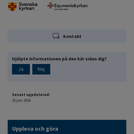
Kontakt
Hjälpte informationen på den här sidan dig?
Ja
Nej
Senast uppdaterad:
25 juni 2026
Uppleva och göra