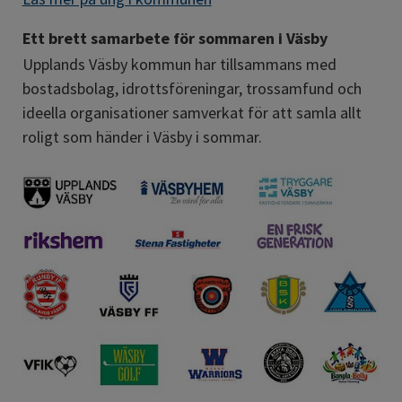
Ett brett samarbete för sommaren i Väsby
Upplands Väsby kommun har tillsammans med 
bostadsbolag, idrottsföreningar, trossamfund och 
ideella organisationer samverkat för att samla allt 
roligt som händer i Väsby i sommar.