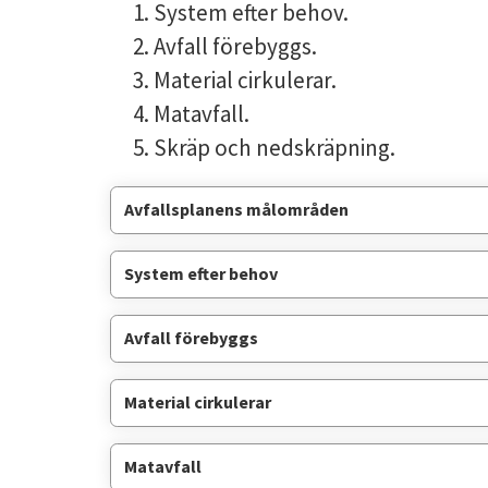
System efter behov.
Avfall förebyggs.
Material cirkulerar.
Matavfall.
Skräp och nedskräpning.
Avfallsplanens målområden
System efter behov
Avfall förebyggs
Material cirkulerar
Matavfall