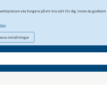
 webbplatsen ska fungera på ett bra sätt för dig. Innan du godkänt 
licy
assa inställningar