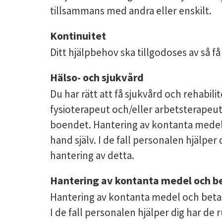
tillsammans med andra eller enskilt.
Kontinuitet
Ditt hjälpbehov ska tillgodoses av så f
Hälso- och sjukvård
Du har rätt att få sjukvård och rehabil
fysioterapeut och/eller arbetsterapeut.
boendet. Hantering av kontanta medel o
hand själv. I de fall personalen hjälper 
hantering av detta.
Hantering av kontanta medel och b
Hantering av kontanta medel och betalko
I de fall personalen hjälper dig har de r