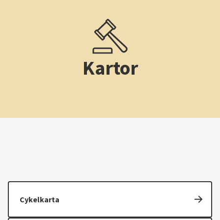
Kartor
Cykelkarta