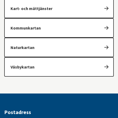
Kart- och mättjänster
Kommunkartan
Naturkartan
Väsbykartan
Postadress