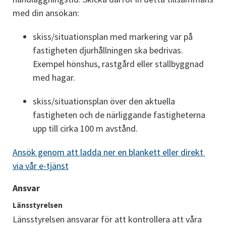
med din ansökan:
skiss/situationsplan med markering var på 
fastigheten djurhållningen ska bedrivas. 
Exempel hönshus, rastgård eller stallbyggnad 
med hagar.
skiss/situationsplan över den aktuella 
fastigheten och de närliggande fastigheterna 
upp till cirka 100 m avstånd.
Ansök genom att ladda ner en blankett eller direkt 
via vår e-tjänst
Ansvar
Länsstyrelsen
Länsstyrelsen ansvarar för att kontrollera att våra 