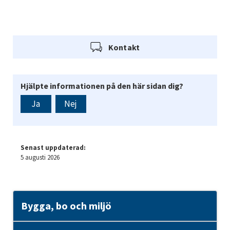
Kontakt
Hjälpte informationen på den här sidan dig?
Ja
Nej
Senast uppdaterad:
5 augusti 2026
Bygga, bo och miljö