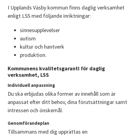
I Upplands Väsby kommun finns daglig verksamhet 
enligt LSS med följande inriktningar:
sinnesupplevelser
autism
kultur och hantverk
produktion.
Kommunens kvalitetsgaranti för daglig 
verksamhet, LSS
Individuell anpassning
Du ska erbjudas olika former av innehåll som är 
anpassat efter ditt behov, dina förutsättningar samt 
intressen och önskemål.
Genomförandeplan
Tillsammans med dig upprättas en 