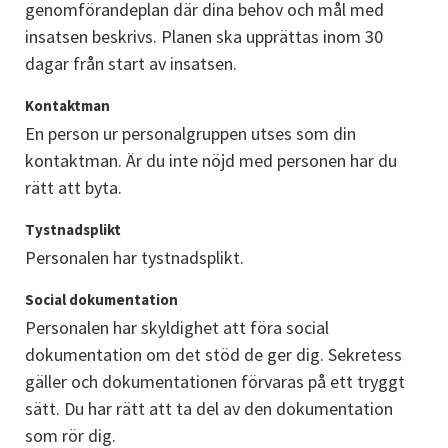
genomförandeplan där dina behov och mål med 
insatsen beskrivs. Planen ska upprättas inom 30 
dagar från start av insatsen.
Kontaktman
En person ur personalgruppen utses som din 
kontaktman. Är du inte nöjd med personen har du 
rätt att byta.
Tystnadsplikt
Personalen har tystnadsplikt.
Social dokumentation
Personalen har skyldighet att föra social 
dokumentation om det stöd de ger dig. Sekretess 
gäller och dokumentationen förvaras på ett tryggt 
sätt. Du har rätt att ta del av den dokumentation 
som rör dig.