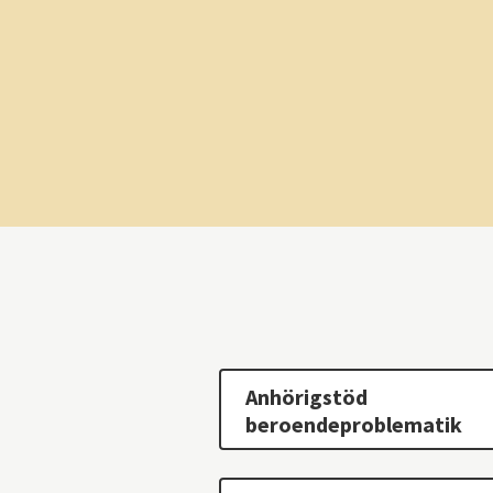
Anhörigstöd
beroendeproblematik