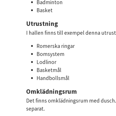
Badminton
Basket
Utrustning
I hallen finns till exempel denna utrus
Romerska ringar
Bomsystem
Lodlinor
Basketmål
Handbollsmål
Omklädningsrum
Det finns omklädningsrum med dusch.
separat.