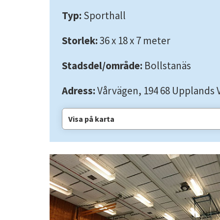
Typ:
 Sporthall
Storlek:
 36 x 18 x 7 meter
Stadsdel/område:
 Bollstanäs
Adress: 
Vårvägen, 194 68 Upplands 
Visa på karta