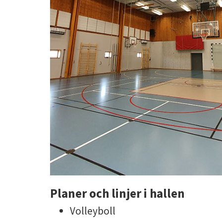
Planer och linjer i hallen
Volleyboll