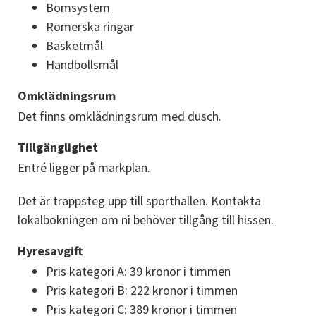
Bomsystem
Romerska ringar
Basketmål
Handbollsmål
Omklädningsrum
Det finns omklädningsrum med dusch.
Tillgänglighet
Entré ligger på markplan.
Det är trappsteg upp till sporthallen. Kontakta 
lokalbokningen om ni behöver tillgång till hissen.
Hyresavgift
Pris kategori A: 39 kronor i timmen
Pris kategori B: 222 kronor i timmen
Pris kategori C: 389 kronor i timmen