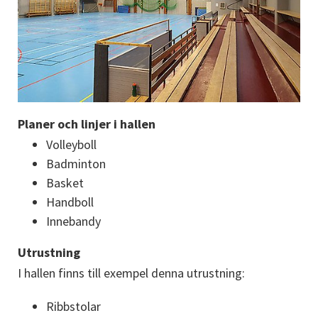
Planer och linjer i hallen
Volleyboll
Badminton
Basket
Handboll
Innebandy
Utrustning
I hallen finns till exempel denna utrustning:
Ribbstolar