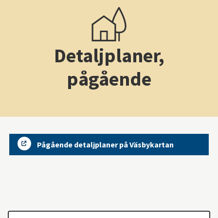
Detaljplaner,
pågående
Pågående detaljplaner på Väsbykartan