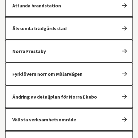
Attunda brandstation
Älvsunda trädgårdsstad
Norra Frestaby
Fyrklövern norr om Mälarvägen
Ändring av detaljplan för Norra Ekebo
Vällsta verksamhetsområde