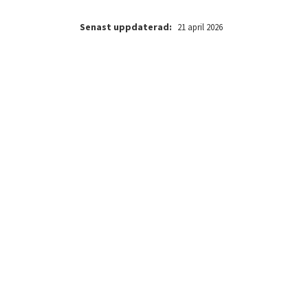
Senast uppdaterad:
21 april 2026