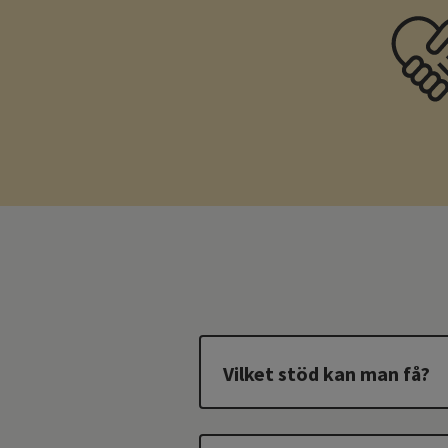
Vilket stöd kan man få?