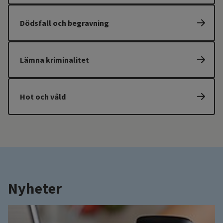
Dödsfall och begravning
Lämna kriminalitet
Hot och våld
Nyheter