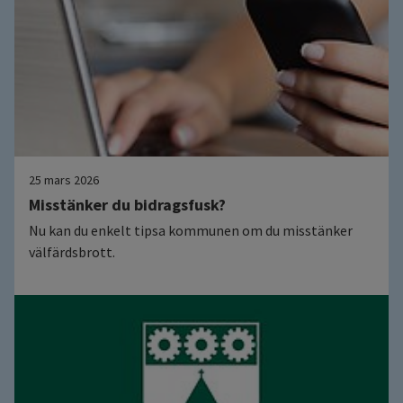
25 mars 2026
Misstänker du bidragsfusk?
Nu kan du enkelt tipsa kommunen om du misstänker
välfärdsbrott.