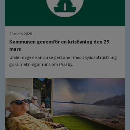
20 mars 2026
Kommunen genomför en krisövning den 25
mars
Under dagen kan du se personer med skyddsutrustning
göra mätningar runt om i Väsby.