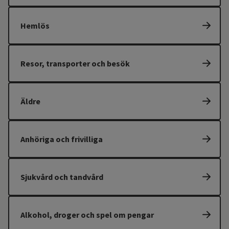
Hemlös
Resor, transporter och besök
Äldre
Anhöriga och frivilliga
Sjukvård och tandvård
Alkohol, droger och spel om pengar