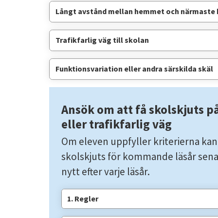
Långt avstånd mellan hemmet och närmaste
Trafikfarlig väg till skolan
Funktionsvariation eller andra särskilda skäl
Ansök om att få skolskjuts på
eller trafikfarlig väg
Om eleven uppfyller kriterierna kan
skolskjuts för kommande läsår senas
nytt efter varje läsår.
1. Regler