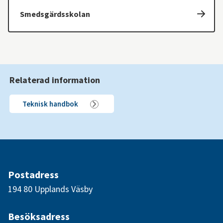
Smedsgärdsskolan
Relaterad information
Teknisk handbok
Postadress
194 80 Upplands Väsby
Besöksadress