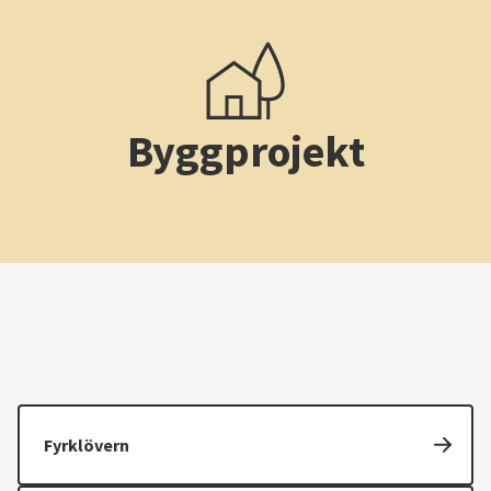
Byggprojekt
Fyrklövern