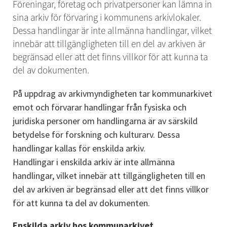
Föreningar, företag och privatpersoner kan lämna in 
sina arkiv för förvaring i kommunens arkivlokaler. 
Dessa handlingar är inte allmänna handlingar, vilket 
innebär att tillgängligheten till en del av arkiven är 
begränsad eller att det finns villkor för att kunna ta 
del av dokumenten.
På uppdrag av arkivmyndigheten tar kommunarkivet 
emot och förvarar handlingar från fysiska och 
juridiska personer om handlingarna är av särskild 
betydelse för forskning och kulturarv. Dessa 
handlingar kallas för enskilda arkiv. 
Handlingar i enskilda arkiv är inte allmänna 
handlingar, vilket innebär att tillgängligheten till en 
del av arkiven är begränsad eller att det finns villkor 
för att kunna ta del av dokumenten.
Enskilda arkiv hos kommunarkivet