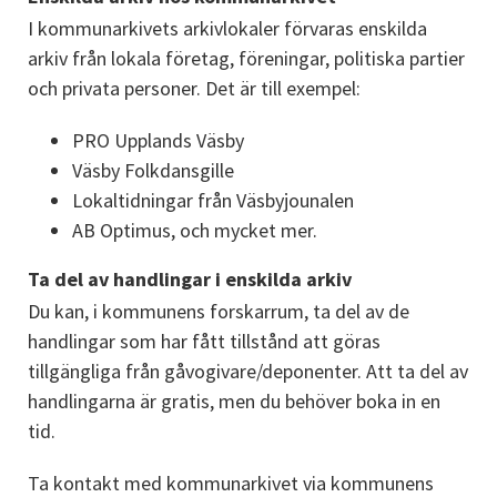
I kommunarkivets arkivlokaler förvaras enskilda 
arkiv från lokala företag, föreningar, politiska partier 
och privata personer. Det är till exempel:
PRO Upplands Väsby
Väsby Folkdansgille
Lokaltidningar från Väsbyjounalen
AB Optimus, och mycket mer.
Ta del av handlingar i enskilda arkiv
Du kan, i kommunens forskarrum, ta del av de 
handlingar som har fått tillstånd att göras 
tillgängliga från gåvogivare/deponenter. Att ta del av 
handlingarna är gratis, men du behöver boka in en 
tid.
Ta kontakt med kommunarkivet via kommunens 