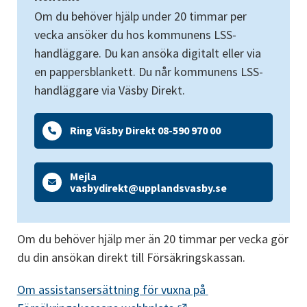
Om du behöver hjälp under 20 timmar per 
vecka ansöker du hos kommunens LSS-
handläggare. Du kan ansöka digitalt eller via 
en pappersblankett. Du når kommunens LSS-
handläggare via Väsby Direkt. 
Ring Väsby Direkt 08-590 970 00
Mejla
vasbydirekt@upplandsvasby.se
Om du behöver hjälp mer än 20 timmar per vecka gör 
du din ansökan direkt till Försäkringskassan.
Om assistansersättning för vuxna på 