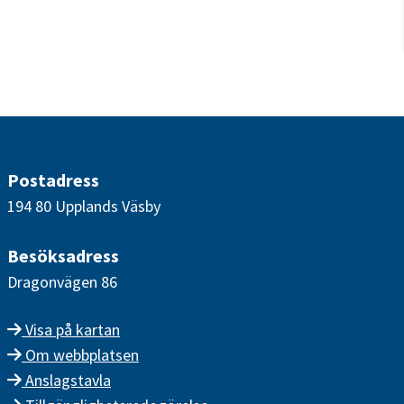
Postadress
194 80 Upplands Väsby
Besöksadress
Dragonvägen 86
Visa på kartan
Om webbplatsen
Anslagstavla