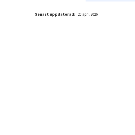
Senast uppdaterad:
20 april 2026