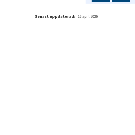
Senast uppdaterad:
16 april 2026