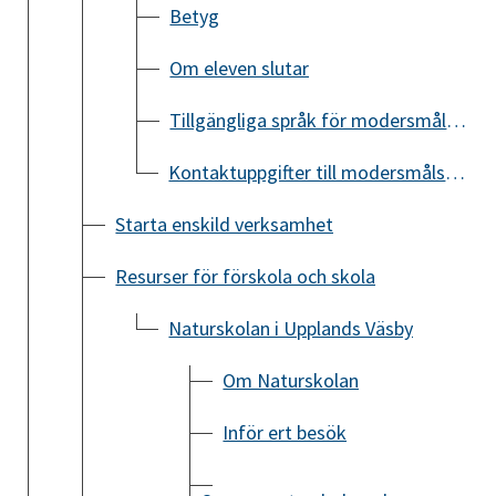
Betyg
Om eleven slutar
Tillgängliga språk för modersmålsundervisning
Kontaktuppgifter till modersmålsundervisningen
Starta enskild verksamhet
Resurser för förskola och skola
Naturskolan i Upplands Väsby
Om Naturskolan
Inför ert besök