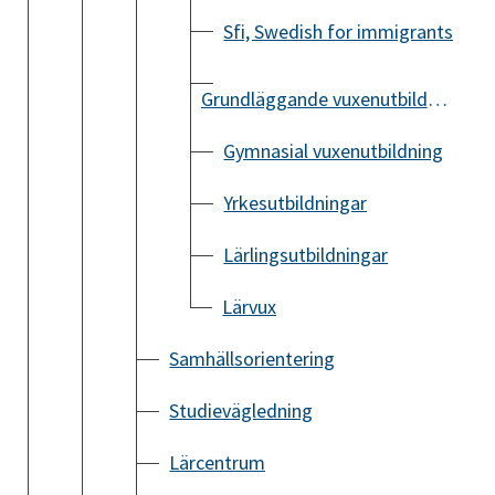
Sfi, Swedish for immigrants
Grundläggande vuxenutbildning
Gymnasial vuxenutbildning
Yrkesutbildningar
Lärlingsutbildningar
Lärvux
Samhällsorientering
Studievägledning
Lärcentrum