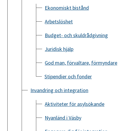
Ekonomiskt bistånd
Arbetslöshet
Budget- och skuldrådgivning
Juridisk hjälp
God man, förvaltare, förmyndare
Stipendier och fonder
Invandring och integration
Aktiviteter för asylsökande
Nyanländ i Väsby