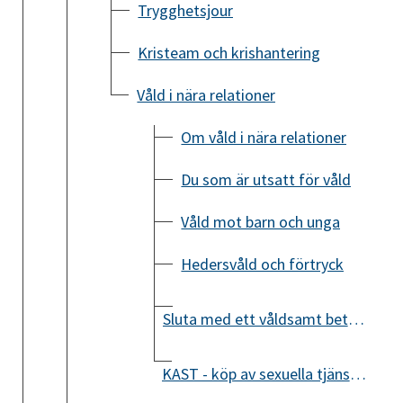
Trygghetsjour
Kristeam och krishantering
Våld i nära relationer
Om våld i nära relationer
Du som är utsatt för våld
Våld mot barn och unga
Hedersvåld och förtryck
Sluta med ett våldsamt beteende
KAST - köp av sexuella tjänster