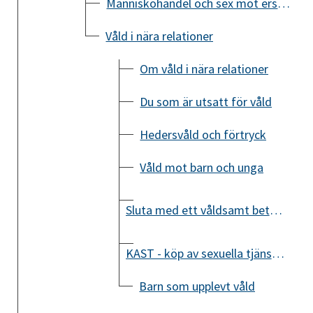
Människohandel och sex mot ersättning
Våld i nära relationer
Om våld i nära relationer
Du som är utsatt för våld
Hedersvåld och förtryck
Våld mot barn och unga
Sluta med ett våldsamt beteende
KAST - köp av sexuella tjänster
Barn som upplevt våld