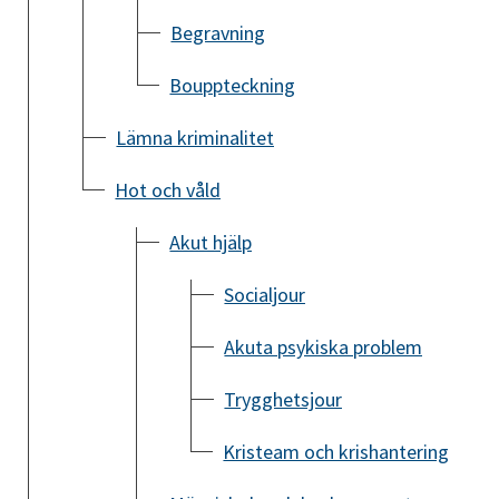
Begravning
Bouppteckning
Lämna kriminalitet
Hot och våld
Akut hjälp
Socialjour
Akuta psykiska problem
Trygghetsjour
Kristeam och krishantering