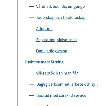
Vårdnad, boende, umgänge
Faderskap och föräldraskap
Adoption
Separation, skilsmässa
Familjerådgivning
Funktionsnedsättning
Vilket stöd kan man få?
Daglig verksamhet, arbete och sysselsättning
Bostad med särskild service