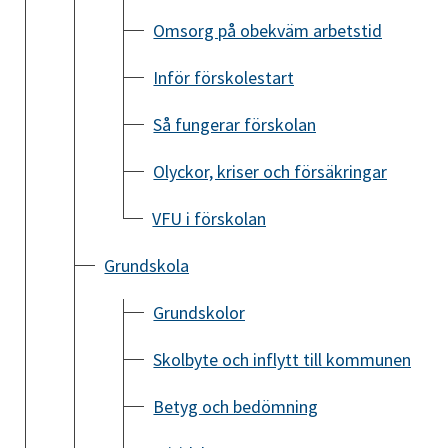
Omsorg på obekväm arbetstid
Inför förskolestart
Så fungerar förskolan
Olyckor, kriser och försäkringar
VFU i förskolan
Grundskola
Grundskolor
Skolbyte och inflytt till kommunen
Betyg och bedömning