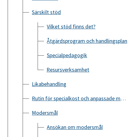
Särskilt stöd
Vilket stöd finns det?
Åtgärdsprogram och handlingsplan
Specialpedagogik
Resursverksamhet
Likabehandling
Rutin för specialkost och anpassade måltider
Modersmål
Ansökan om modersmål