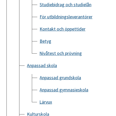
Studiebidrag och studielån
För utbildningsleverantörer
Kontakt och öppettider
Betyg
Nivåtest och prövning
Anpassad skola
Anpassad grundskola
Anpassad gymnasieskola
Lärvux
Kulturskola